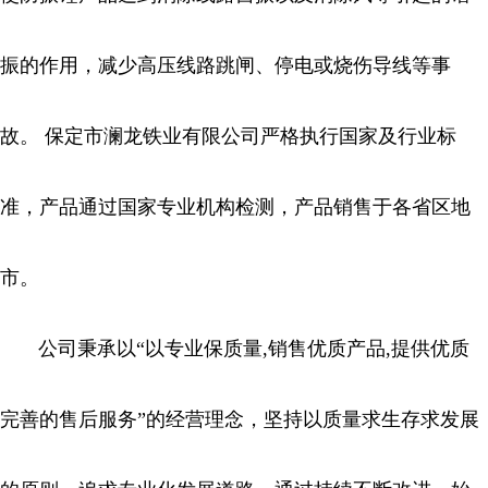
振的作用，减少高压线路跳闸、停电或烧伤导线等事
故。 保定市澜龙铁业有限公司严格执行国家及行业标
准，产品通过国家专业机构检测，产品销售于各省区地
市。
公司秉承以“以专业保质量,销售优质产品,提供优质
完善的售后服务”的经营理念，坚持以质量求生存求发展