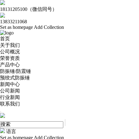
18131205100（微信同号）
13833211068
Set as homepage
Add Collection
首页
关于我们
公司概况
荣誉资质
产品中心
防振锤/防震锤
预绞式防振锤
新闻中心
公司新闻
行业新闻
联系我们
语言
Set as homepage
Add Collection