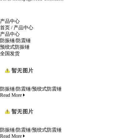
产品中心
首页
/
产品中心
产品中心
防振锤/防震锤
预绞式防振锤
全国发货
防振锤/防震锤/预绞式防震锤
Read More
防振锤/防震锤/预绞式防震锤
Read More