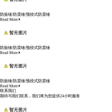
防振锤/防震锤/预绞式防震锤
Read More
防振锤/防震锤/预绞式防震锤
Read More
防振锤/防震锤/预绞式防震锤
Read More
联系我们
期待与我们联系，我们将为您提供24小时服务