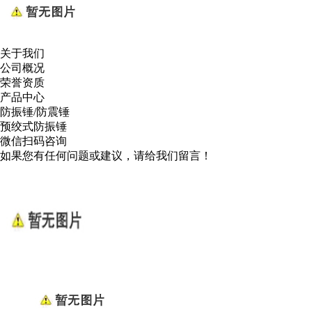
关于我们
公司概况
荣誉资质
产品中心
防振锤/防震锤
预绞式防振锤
微信扫码咨询
如果您有任何问题或建议，请给我们留言！