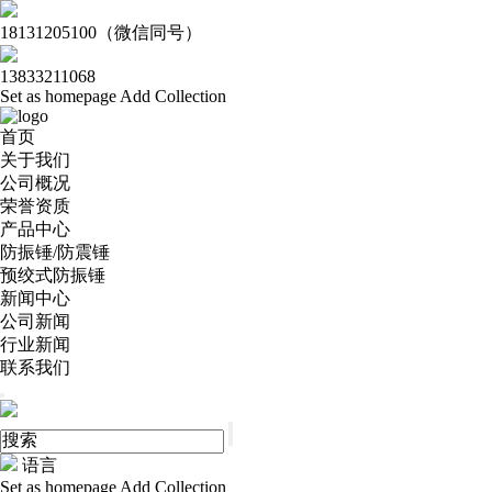
18131205100（微信同号）
13833211068
Set as homepage
Add Collection
首页
关于我们
公司概况
荣誉资质
产品中心
防振锤/防震锤
预绞式防振锤
新闻中心
公司新闻
行业新闻
联系我们
语言
Set as homepage
Add Collection