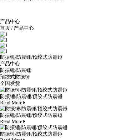
产品中心
首页
/
产品中心
防振锤/防震锤/预绞式防震锤
产品中心
防振锤/防震锤
预绞式防振锤
全国发货
防振锤/防震锤/预绞式防震锤
Read More
防振锤/防震锤/预绞式防震锤
Read More
防振锤/防震锤/预绞式防震锤