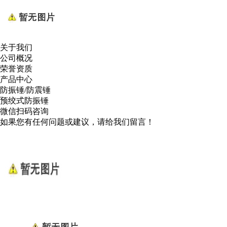
关于我们
公司概况
荣誉资质
产品中心
防振锤/防震锤
预绞式防振锤
微信扫码咨询
如果您有任何问题或建议，请给我们留言！