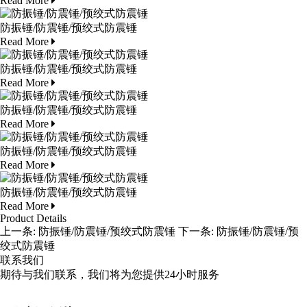
Read More
防振锤/防震锤/预绞式防震锤
Read More
防振锤/防震锤/预绞式防震锤
Read More
防振锤/防震锤/预绞式防震锤
Read More
防振锤/防震锤/预绞式防震锤
Read More
防振锤/防震锤/预绞式防震锤
Read More
Product Details
上一条:
防振锤/防震锤/预绞式防震锤
下一条:
防振锤/防震锤/预
绞式防震锤
联系我们
期待与我们联系，我们将为您提供24小时服务